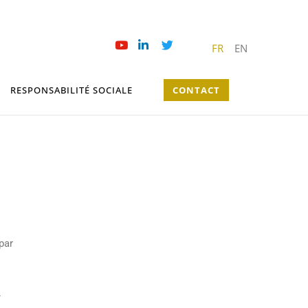
FR
EN
RESPONSABILITÉ SOCIALE
CONTACT
par
.