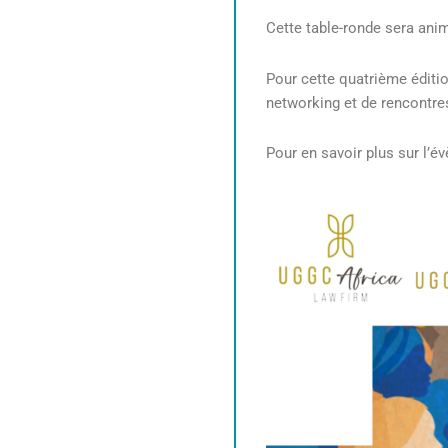
Cette table-ronde sera an
Pour cette quatrième éditi
networking et de rencontres
Pour en savoir plus sur l’