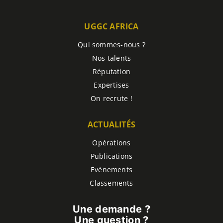
UGGC AFRICA
Qui sommes-nous ?
Nos talents
Réputation
Expertises
On recrute !
ACTUALITÉS
Opérations
Publications
Evènements
Classements
Une demande ?
Une question ?