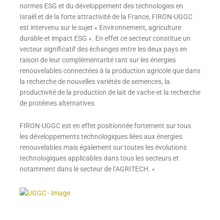
normes ESG et du développement des technologies en
Israël et de la forte attractivité de la France, FIRON-UGGC
est intervenu sur le sujet « Environnement, agriculture
durable et impact ESG ». En effet ce secteur constitue un
vecteur significatif des échanges entre les deux pays en
raison de leur complémentarité tant sur les énergies
renouvelables connectées à la production agricole que dans
la recherche de nouvelles variétés de semences, la
productivité de la production de lait de vache et la recherche
de protéines alternatives.
FIRON-UGGC est en effet positionnée fortement sur tous
les développements technologiques liées aux énergies
renouvelables mais également sur toutes les évolutions
technologiques applicables dans tous les secteurs et
notamment dans le secteur de l’AGRITECH. «