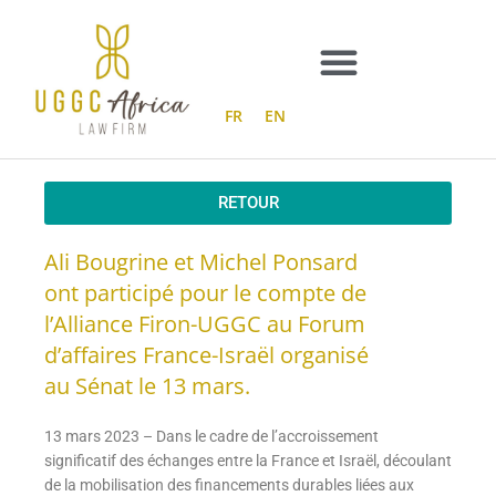
Aller
au
contenu
FR
EN
RETOUR
Ali Bougrine et Michel Ponsard
ont participé pour le compte de
l’Alliance Firon-UGGC au Forum
d’affaires France-Israël organisé
au Sénat le 13 mars.
13 mars 2023 – Dans le cadre de l’accroissement
significatif des échanges entre la France et Israël, découlant
de la mobilisation des financements durables liées aux