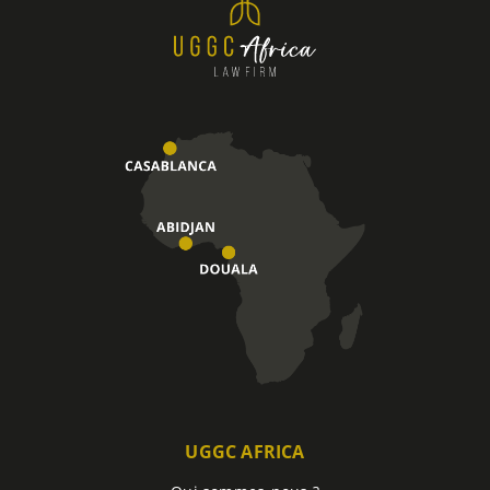
UGGC AFRICA