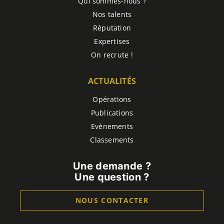
Qui sommes-nous ?
Nos talents
Réputation
Expertises
On recrute !
ACTUALITÉS
Opérations
Publications
Evènements
Classements
Une demande ?
Une question ?
NOUS CONTACTER