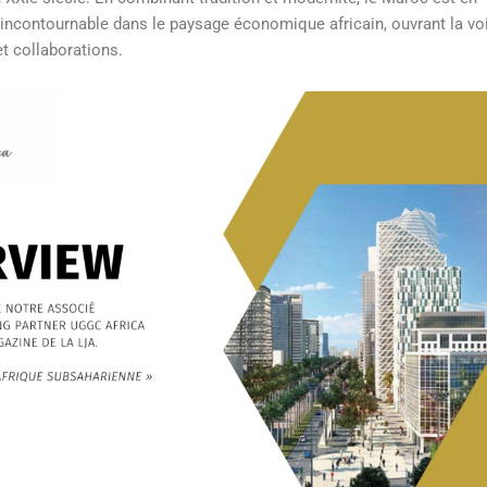
 incontournable dans le paysage économique africain, ouvrant la vo
t collaborations.