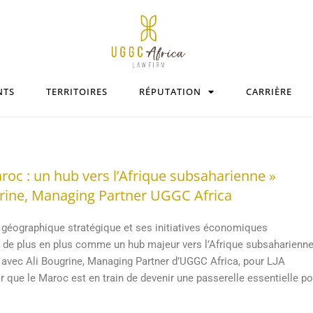
NTS
TERRITOIRES
RÉPUTATION
CARRIÈRE
roc : un hub vers l’Afrique subsaharienne »
grine, Managing Partner UGGC Africa
 géographique stratégique et ses initiatives économiques
 de plus en plus comme un hub majeur vers l’Afrique subsaharienne
 avec Ali Bougrine, Managing Partner d’UGGC Africa, pour LJA
ir que le Maroc est en train de devenir une passerelle essentielle p