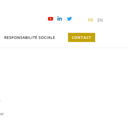
FR
EN
RESPONSABILITÉ SOCIALE
CONTACT
.
our