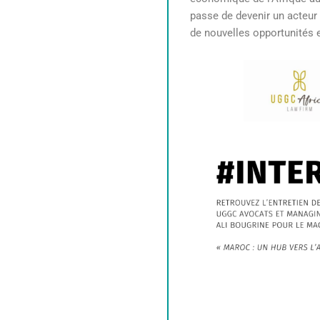
passe de devenir un acteur
de nouvelles opportunités e