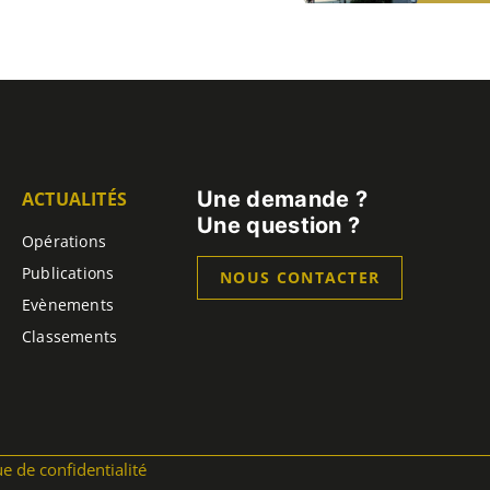
Une demande ?
ACTUALITÉS
Une question ?
Opérations
Publications
NOUS CONTACTER
Evènements
Classements
ue de confidentialité