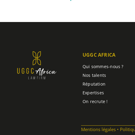
UGGC AFRICA
Qui sommes-nous ?
Nos talents
Réputation
Expertises
On recrute !
Mentions légales
Politiq