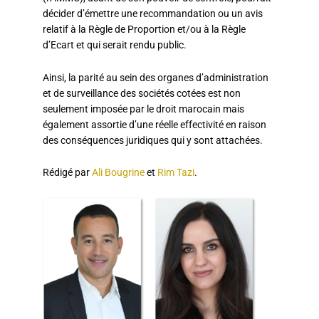
décider d’émettre une recommandation ou un avis
relatif à la Règle de Proportion et/ou à la Règle
d’Ecart et qui serait rendu public.
Ainsi, la parité au sein des organes d’administration
et de surveillance des sociétés cotées est non
seulement imposée par le droit marocain mais
également assortie d’une réelle effectivité en raison
des conséquences juridiques qui y sont attachées.
Rédigé par
Ali Bougrine
et
Rim Tazi
.