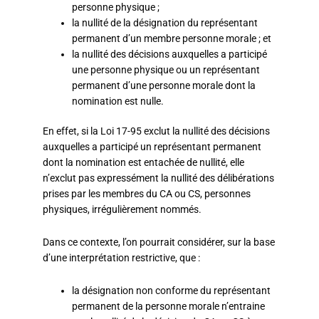
personne physique ;
la nullité de la désignation du représentant
permanent d’un membre personne morale ; et
la nullité des décisions auxquelles a participé
une personne physique ou un représentant
permanent d’une personne morale dont la
nomination est nulle.
En effet, si la Loi 17-95 exclut la nullité des décisions
auxquelles a participé un représentant permanent
dont la nomination est entachée de nullité, elle
n’exclut pas expressément la nullité des délibérations
prises par les membres du CA ou CS, personnes
physiques, irrégulièrement nommés.
Dans ce contexte, l’on pourrait considérer, sur la base
d’une interprétation restrictive, que :
la désignation non conforme du représentant
permanent de la personne morale n’entraine