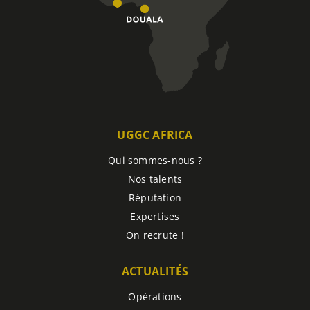
UGGC AFRICA
Qui sommes-nous ?
Nos talents
Réputation
Expertises
On recrute !
ACTUALITÉS
Opérations