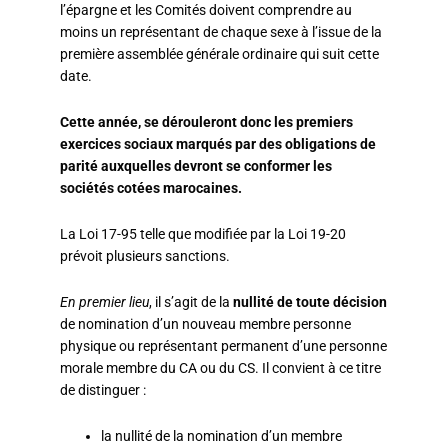
l’épargne et les Comités doivent comprendre au
moins un représentant de chaque sexe à l’issue de la
première assemblée générale ordinaire qui suit cette
date.
Cette année, se dérouleront donc les premiers
exercices sociaux marqués par des obligations de
parité auxquelles devront se conformer les
sociétés cotées marocaines.
La Loi 17-95 telle que modifiée par la Loi 19-20
prévoit plusieurs sanctions.
En premier lieu
, il s’agit de la
nullité de toute décision
de nomination d’un nouveau membre personne
physique ou représentant permanent d’une personne
morale membre du CA ou du CS. Il convient à ce titre
de distinguer :
la nullité de la nomination d’un membre