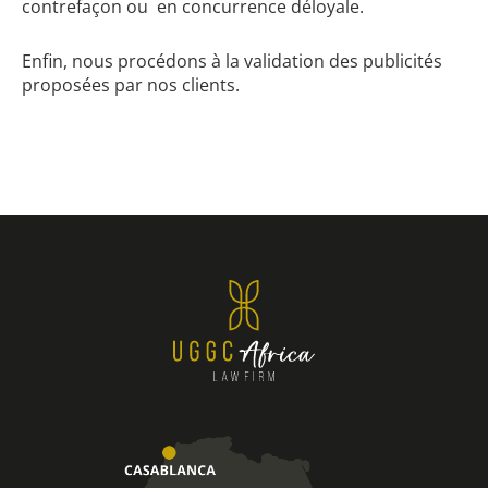
contrefaçon ou en concurrence déloyale.
Enfin, nous procédons à la validation des publicités
proposées par nos clients.