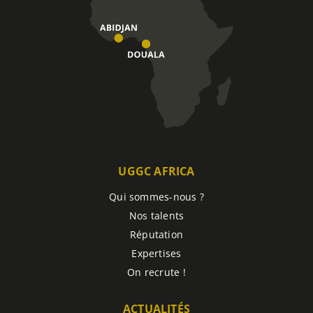
UGGC AFRICA
Qui sommes-nous ?
Nos talents
Réputation
Expertises
On recrute !
ACTUALITÉS