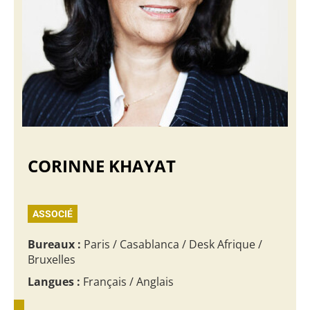
CORINNE KHAYAT
ASSOCIÉ
Bureaux :
Paris / Casablanca / Desk Afrique /
Bruxelles
Langues :
Français / Anglais