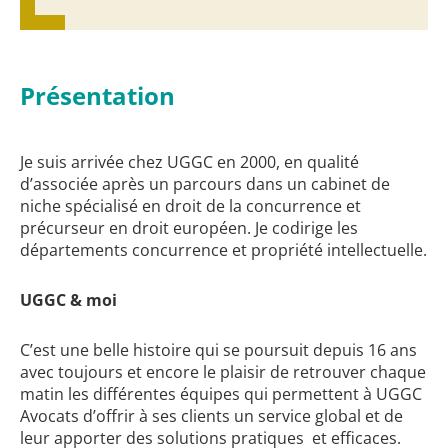
Présentation
Je suis arrivée chez UGGC en 2000, en qualité
d’associée après un parcours dans un cabinet de
niche spécialisé en droit de la concurrence et
précurseur en droit européen. Je codirige les
départements concurrence et propriété intellectuelle.
UGGC & moi
C’est une belle histoire qui se poursuit depuis 16 ans
avec toujours et encore le plaisir de retrouver chaque
matin les différentes équipes qui permettent à UGGC
Avocats d’offrir à ses clients un service global et de
leur apporter des solutions pratiques et efficaces.