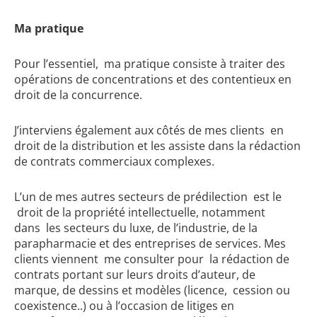
Ma pratique
Pour l’essentiel, ma pratique consiste à traiter des
opérations de concentrations et des contentieux en
droit de la concurrence.
J’interviens également aux côtés de mes clients en
droit de la distribution et les assiste dans la rédaction
de contrats commerciaux complexes.
L’un de mes autres secteurs de prédilection est le
droit de la propriété intellectuelle, notamment
dans les secteurs du luxe, de l’industrie, de la
parapharmacie et des entreprises de services. Mes
clients viennent me consulter pour la rédaction de
contrats portant sur leurs droits d’auteur, de
marque, de dessins et modèles (licence, cession ou
coexistence..) ou à l’occasion de litiges en