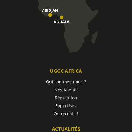
UGGC AFRICA
Qui sommes-nous ?
Nos talents
Réputation
Expertises
On recrute !
ACTUALITÉS