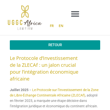
Aller
au
contenu
FR
EN
RETOUR
Le Protocole d’Investissement
de la ZLECAf : un jalon crucial
pour l’intégration économique
africaine
Juillet 2025
–
Le Protocole sur l’Investissement de la Zone
de Libre-Échange Continentale Africaine (ZLECAf)
, adopté
en février 2023, a marquée une étape décisive dans
l’intégration juridique et économique du continent africain.