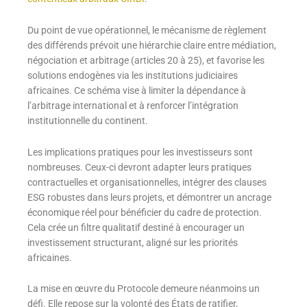
Du point de vue opérationnel, le mécanisme de règlement
des différends prévoit une hiérarchie claire entre médiation,
négociation et arbitrage (articles 20 à 25), et favorise les
solutions endogènes via les institutions judiciaires
africaines. Ce schéma vise à limiter la dépendance à
l’arbitrage international et à renforcer l’intégration
institutionnelle du continent.
Les implications pratiques pour les investisseurs sont
nombreuses. Ceux-ci devront adapter leurs pratiques
contractuelles et organisationnelles, intégrer des clauses
ESG robustes dans leurs projets, et démontrer un ancrage
économique réel pour bénéficier du cadre de protection.
Cela crée un filtre qualitatif destiné à encourager un
investissement structurant, aligné sur les priorités
africaines.
La mise en œuvre du Protocole demeure néanmoins un
défi. Elle repose sur la volonté des États de ratifier,