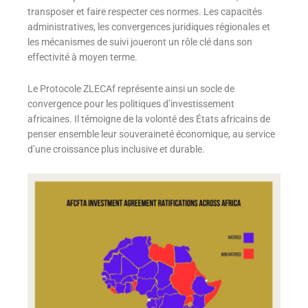
transposer et faire respecter ces normes. Les capacités
administratives, les convergences juridiques régionales et
les mécanismes de suivi joueront un rôle clé dans son
effectivité à moyen terme.
Le Protocole ZLECAf représente ainsi un socle de
convergence pour les politiques d’investissement
africaines. Il témoigne de la volonté des États africains de
penser ensemble leur souveraineté économique, au service
d’une croissance plus inclusive et durable.