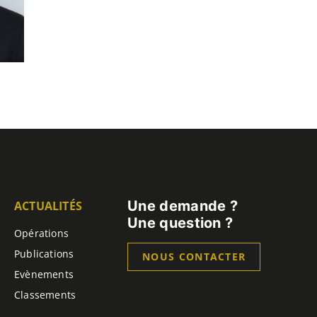
Une demande ?
ACTUALITÉS
Une question ?
Opérations
Publications
NOUS CONTACTER
Evènements
Classements