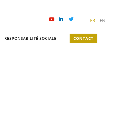
FR
EN
RESPONSABILITÉ SOCIALE
CONTACT