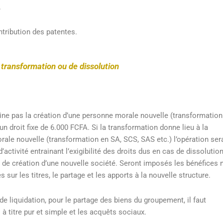
.
ntribution des patentes.
transformation ou de dissolution
aine pas la création d’une personne morale nouvelle (transformation
un droit fixe de 6.000 FCFA. Si la transformation donne lieu à la
rale nouvelle (transformation en SA, SCS, SAS etc.) l’opération ser
activité entrainant l’exigibilité des droits dus en cas de dissolution
t de création d’une nouvelle société. Seront imposés les bénéfices 
s sur les titres, le partage et les apports à la nouvelle structure.
de liquidation, pour le partage des biens du groupement, il faut
 à titre pur et simple et les acquêts sociaux.