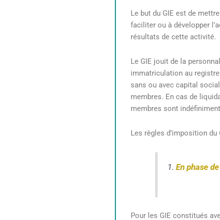
Le but du GIE est de mettr
faciliter ou à développer l
résultats de cette activité.
Le GIE jouit de la personna
immatriculation au registre
sans ou avec capital social.
membres. En cas de liquida
membres sont indéfiniment 
Les règles d’imposition du 
1.
En phase de 
Pour les GIE constitués ave