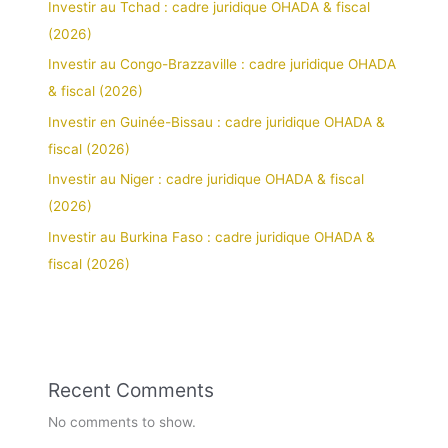
Investir au Tchad : cadre juridique OHADA & fiscal
(2026)
Investir au Congo-Brazzaville : cadre juridique OHADA
& fiscal (2026)
Investir en Guinée-Bissau : cadre juridique OHADA &
fiscal (2026)
Investir au Niger : cadre juridique OHADA & fiscal
(2026)
Investir au Burkina Faso : cadre juridique OHADA &
fiscal (2026)
Recent Comments
No comments to show.