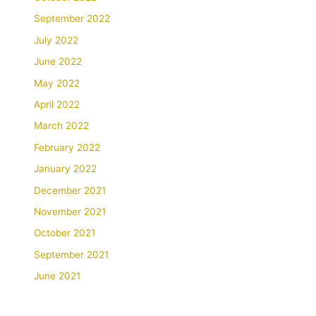
September 2022
July 2022
June 2022
May 2022
April 2022
March 2022
February 2022
January 2022
December 2021
November 2021
October 2021
September 2021
June 2021