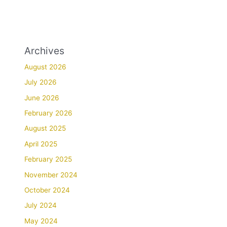
Archives
August 2026
July 2026
June 2026
February 2026
August 2025
April 2025
February 2025
November 2024
October 2024
July 2024
May 2024