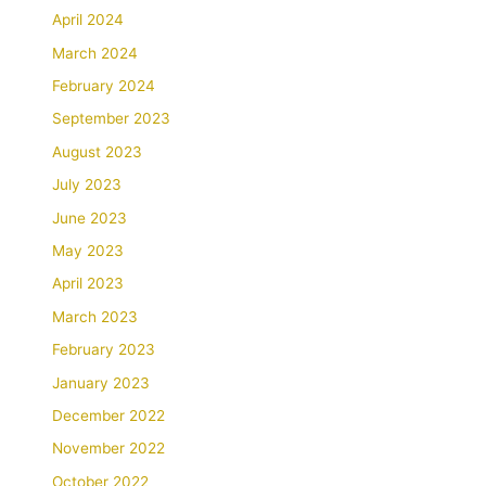
April 2024
March 2024
February 2024
September 2023
August 2023
July 2023
June 2023
May 2023
April 2023
March 2023
February 2023
January 2023
December 2022
November 2022
October 2022