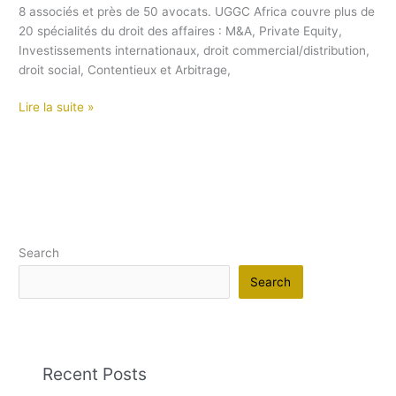
8 associés et près de 50 avocats. UGGC Africa couvre plus de
20 spécialités du droit des affaires : M&A, Private Equity,
Investissements internationaux, droit commercial/distribution,
droit social, Contentieux et Arbitrage,
Lire la suite »
Search
Search
Recent Posts