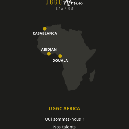
UGGC AFRICA
Qui sommes-nous ?
Nos talents