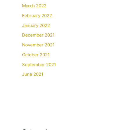
March 2022
February 2022
January 2022
December 2021
November 2021
October 2021
September 2021
June 2021