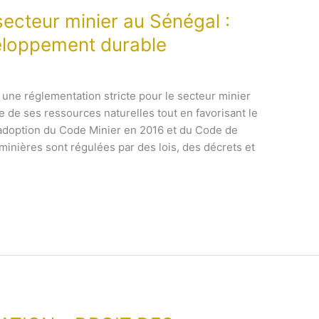
ecteur minier au Sénégal :
eloppement durable
ne réglementation stricte pour le secteur minier
le de ses ressources naturelles tout en favorisant le
doption du Code Minier en 2016 et du Code de
minières sont régulées par des lois, des décrets et