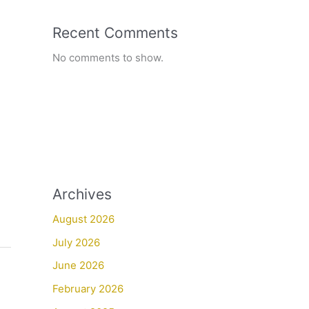
Recent Comments
No comments to show.
Archives
August 2026
July 2026
June 2026
February 2026