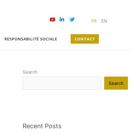
FR
EN
RESPONSABILITÉ SOCIALE
CONTACT
Search
Search
Recent Posts