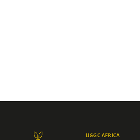
UGGC AFRICA