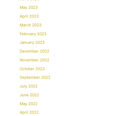
May 2023
April 2023
March 2023
February 2023
January 2023
December 2022
November 2022
October 2022
September 2022
July 2022
June 2022
May 2022
April 2022