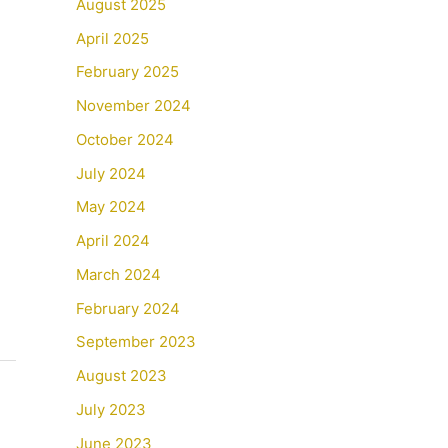
August 2025
April 2025
February 2025
November 2024
October 2024
July 2024
May 2024
April 2024
March 2024
February 2024
September 2023
August 2023
July 2023
June 2023