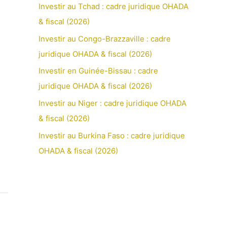
Investir au Tchad : cadre juridique OHADA
& fiscal (2026)
Investir au Congo-Brazzaville : cadre
juridique OHADA & fiscal (2026)
Investir en Guinée-Bissau : cadre
juridique OHADA & fiscal (2026)
Investir au Niger : cadre juridique OHADA
& fiscal (2026)
Investir au Burkina Faso : cadre juridique
OHADA & fiscal (2026)