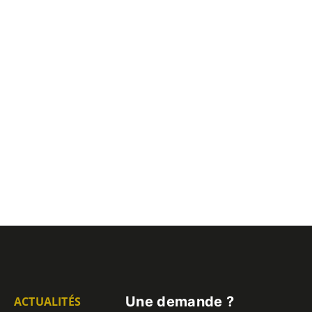
Une demande ?
ACTUALITÉS