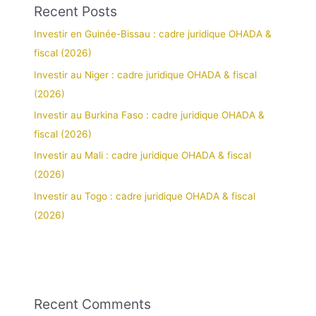
Recent Posts
Investir en Guinée-Bissau : cadre juridique OHADA &
fiscal (2026)
Investir au Niger : cadre juridique OHADA & fiscal
(2026)
Investir au Burkina Faso : cadre juridique OHADA &
fiscal (2026)
Investir au Mali : cadre juridique OHADA & fiscal
(2026)
Investir au Togo : cadre juridique OHADA & fiscal
(2026)
Recent Comments