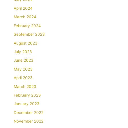
April 2024
March 2024
February 2024
September 2023
August 2023
July 2023
June 2023
May 2023
April 2023
March 2023
February 2023
January 2023
December 2022
November 2022