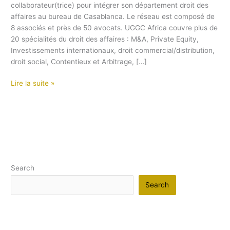
collaborateur(trice) pour intégrer son département droit des
AFFAIRES
affaires au bureau de Casablanca. Le réseau est composé de
8 associés et près de 50 avocats. UGGC Africa couvre plus de
20 spécialités du droit des affaires : M&A, Private Equity,
Investissements internationaux, droit commercial/distribution,
droit social, Contentieux et Arbitrage, […]
Lire la suite »
Search
Search