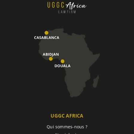
UGGC AFRICA
Qui sommes-nous ?