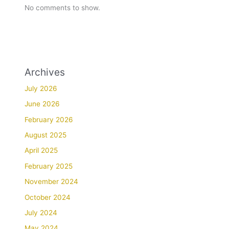
No comments to show.
Archives
July 2026
June 2026
February 2026
August 2025
April 2025
February 2025
November 2024
October 2024
July 2024
May 2024