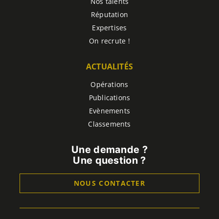
Nos talents
Réputation
Expertises
On recrute !
ACTUALITÉS
Opérations
Publications
Evènements
Classements
Une demande ?
Une question ?
NOUS CONTACTER