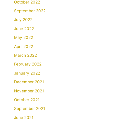
October 2022
September 2022
July 2022
June 2022
May 2022
April 2022
March 2022
February 2022
January 2022
December 2021
November 2021
October 2021
September 2021
June 2021